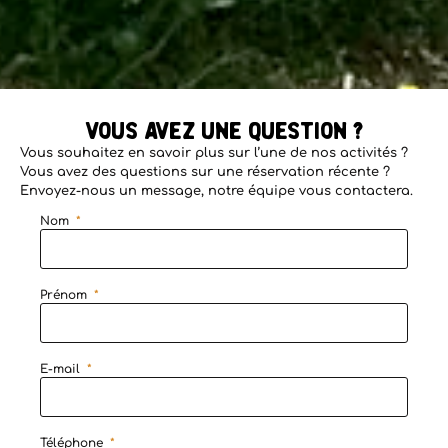
Vous avez une question ?
Vous souhaitez en savoir plus sur l’une de nos activités ?
Vous avez des questions sur une réservation récente ?
Envoyez-nous un message, notre équipe vous contactera.
Nom
Prénom
E-mail
Téléphone